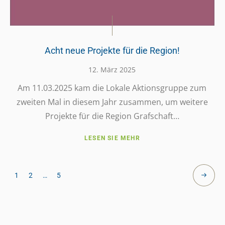
Acht neue Projekte für die Region!
12. März 2025
Am 11.03.2025 kam die Lokale Akti­ons­gruppe zum
zweiten Mal in diesem Jahr zusam­men, um weitere
Projekte für die Region Grafschaft…
LESEN SIE MEHR
1
2
…
5