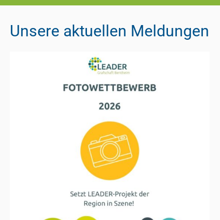
Unsere aktuellen Meldungen