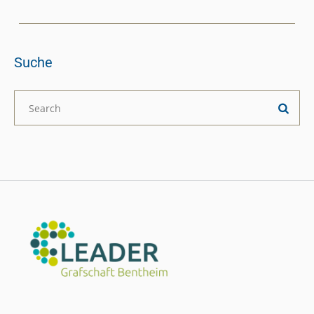
Suche