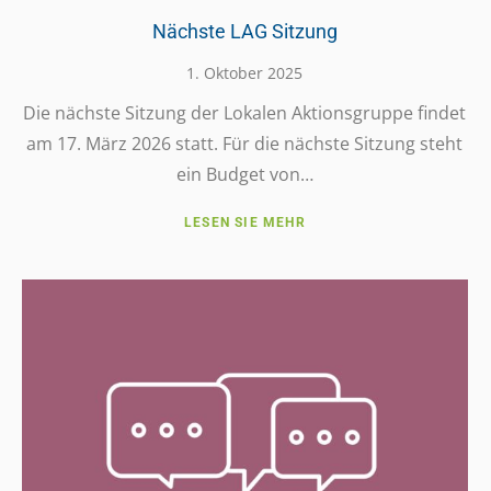
Nächste LAG Sitzung
1. Oktober 2025
Die nächste Sitzung der Lokalen Akti­ons­gruppe findet
am 17. März 2026 statt. Für die nächste Sitzung steht
ein Budget von…
LESEN SIE MEHR