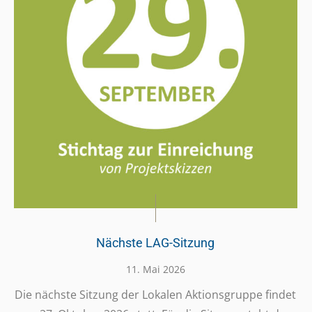
Nächste LAG-Sitzung
11. Mai 2026
Die nächste Sitzung der Lokalen Akti­ons­gruppe findet