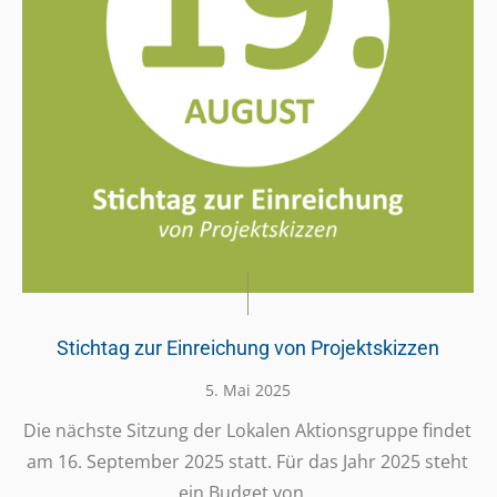
Stichtag zur Einreichung von Projektskizzen
5. Mai 2025
Die nächste Sitzung der Lokalen Akti­ons­gruppe findet
am 16. Septem­ber 2025 statt. Für das Jahr 2025 steht
ein Budget von…