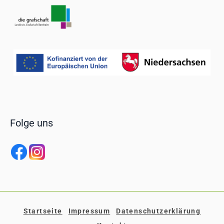
Folge uns
Startseite
Impressum
Datenschutzerklärung