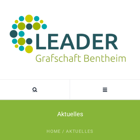
Aktuelles
HOME
/
AKTUELLES