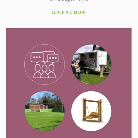
LESEN SIE MEHR