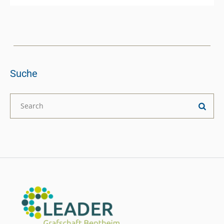
Suche