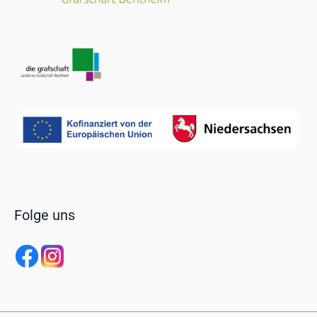
Folge uns