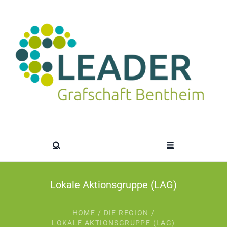
Lokale Aktionsgruppe (LAG)
HOME
/
DIE REGION
/
LOKALE AKTIONSGRUPPE (LAG)