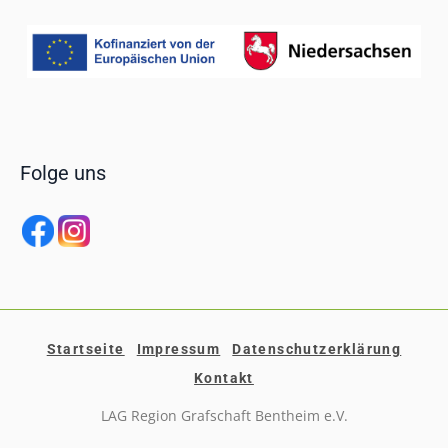
Folge uns
Startseite
Impressum
Datenschutzerklärung
Kontakt
LAG Region Grafschaft Bentheim e.V.