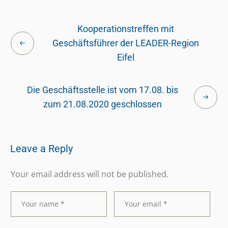
Kooperationstreffen mit
Geschäftsführer der LEADER-Region
Eifel
Die Geschäftsstelle ist vom 17.08. bis
zum 21.08.2020 geschlossen
Leave a Reply
Your email address will not be published.