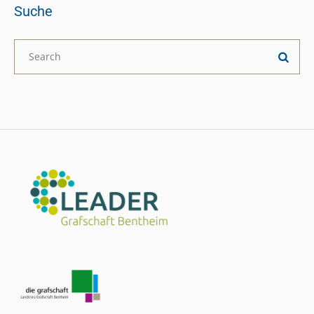
Suche