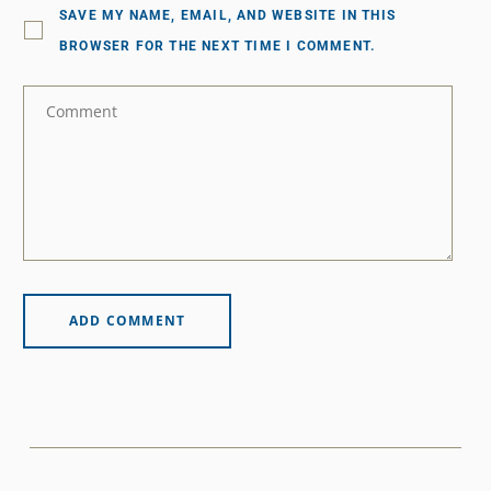
SAVE MY NAME, EMAIL, AND WEBSITE IN THIS
BROWSER FOR THE NEXT TIME I COMMENT.