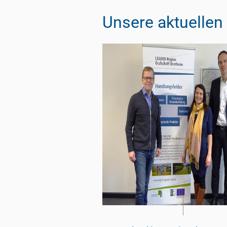
Unsere aktuelle