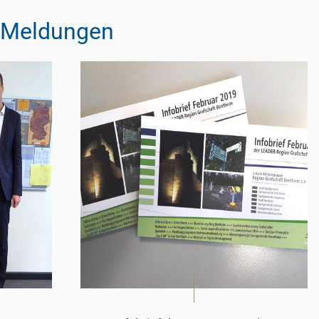
n Meldungen