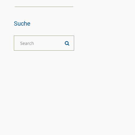
Suche