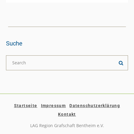
Suche
Startseite
Impressum
Datenschutzerklärung
Kontakt
LAG Region Grafschaft Bentheim e.V.