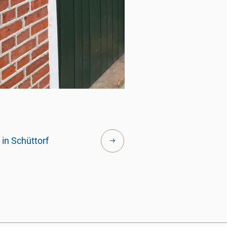
 in Schüttorf