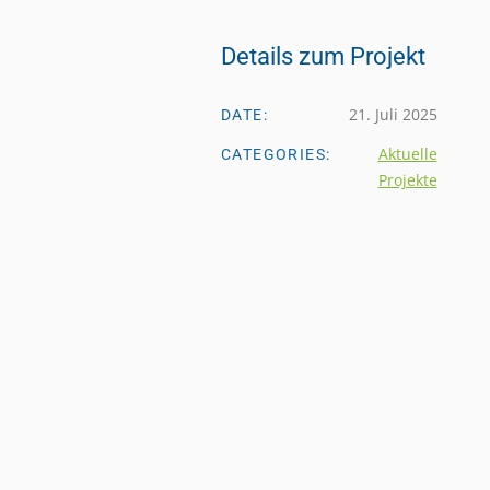
Details zum Projekt
21. Juli 2025
DATE:
Aktuelle
CATEGORIES:
Projekte