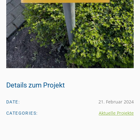
Details zum Projekt
21. Februar 2024
DATE:
Aktuelle Projekte
CATEGORIES: